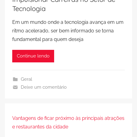
Tecnologia
Em um mundo onde a tecnologia avança em um
ritmo acelerado, ser bem informado se torna
fundamental para quem deseja
Continue lendo
Geral
Deixe um comentário
Vantagens de ficar próximo às principais atrações
e restaurantes da cidade