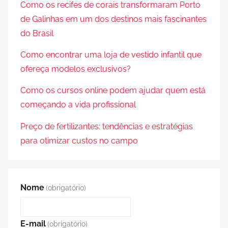
Como os recifes de corais transformaram Porto
de Galinhas em um dos destinos mais fascinantes
do Brasil
Como encontrar uma loja de vestido infantil que
ofereça modelos exclusivos?
Como os cursos online podem ajudar quem está
começando a vida profissional
Preço de fertilizantes: tendências e estratégias
para otimizar custos no campo
Nome
(obrigatório)
E-mail
(obrigatório)