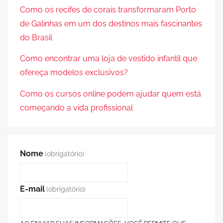
Como os recifes de corais transformaram Porto
de Galinhas em um dos destinos mais fascinantes
do Brasil
Como encontrar uma loja de vestido infantil que
ofereça modelos exclusivos?
Como os cursos online podem ajudar quem está
começando a vida profissional
Nome
(obrigatório)
E-mail
(obrigatório)