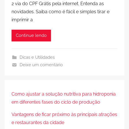
2 via do CPF Grátis pela internet. Entenda as
novidades. Saiba como é fácil e simples tirar e
imprimir a
Continue lendo
Dicas e Utilidades
Deixe um comentário
Como ajustar a solução nutritiva para hidroponia
em diferentes fases do ciclo de produção
Vantagens de ficar próximo às principais atrações
e restaurantes da cidade