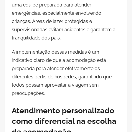
uma equipe preparada para atender
emergências, especialmente envolvendo
crianças. Áreas de lazer protegidas e
supervisionadas evitam acidentes e garantem a
tranquilidade dos pais.
A implementação dessas medidas é um
indicativo claro de que a acomodação está
preparada para atender efetivamente os
diferentes perfis de hóspedes, garantindo que
todos possam aproveitar a viagem sem
preocupações.
Atendimento personalizado
como diferencial na escolha
da acomodação