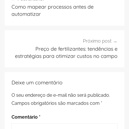
de
Como mapear processos antes de
Post
automatizar
Próximo post
Preço de fertilizantes: tendências e
estratégias para otimizar custos no campo
Deixe um comentário
O seu endereço de e-mail não será publicado.
Campos obrigatórios são marcados com
*
Comentário
*