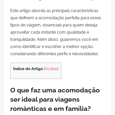
Este artigo aborda as principais características
que definem a acomodação perfeita para esses
tipos de viagem, essenciais para quem deseja
aproveitar cada instante com qualidade e
tranquilidade. Além disso, guiaremos você em
como identificar e escolher a melhor opção,
considerando diferentes perfis e necessidades.
Índice do Artigo
[
Ocultar
]
O que faz uma acomodação
ser ideal para viagens
românticas e em família?