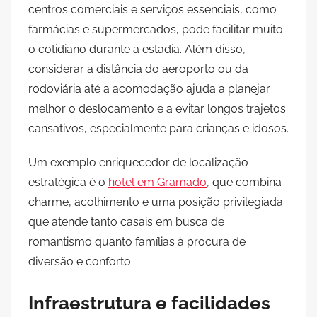
centros comerciais e serviços essenciais, como
farmácias e supermercados, pode facilitar muito
o cotidiano durante a estadia. Além disso,
considerar a distância do aeroporto ou da
rodoviária até a acomodação ajuda a planejar
melhor o deslocamento e a evitar longos trajetos
cansativos, especialmente para crianças e idosos.
Um exemplo enriquecedor de localização
estratégica é o
hotel em Gramado
, que combina
charme, acolhimento e uma posição privilegiada
que atende tanto casais em busca de
romantismo quanto famílias à procura de
diversão e conforto.
Infraestrutura e facilidades