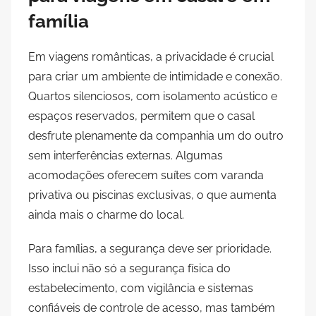
família
Em viagens românticas, a privacidade é crucial
para criar um ambiente de intimidade e conexão.
Quartos silenciosos, com isolamento acústico e
espaços reservados, permitem que o casal
desfrute plenamente da companhia um do outro
sem interferências externas. Algumas
acomodações oferecem suítes com varanda
privativa ou piscinas exclusivas, o que aumenta
ainda mais o charme do local.
Para famílias, a segurança deve ser prioridade.
Isso inclui não só a segurança física do
estabelecimento, com vigilância e sistemas
confiáveis de controle de acesso, mas também