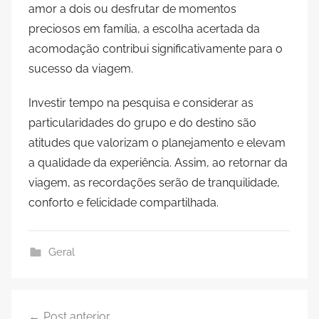
amor a dois ou desfrutar de momentos
preciosos em família, a escolha acertada da
acomodação contribui significativamente para o
sucesso da viagem.
Investir tempo na pesquisa e considerar as
particularidades do grupo e do destino são
atitudes que valorizam o planejamento e elevam
a qualidade da experiência. Assim, ao retornar da
viagem, as recordações serão de tranquilidade,
conforto e felicidade compartilhada.
Geral
Navegação
Post anterior