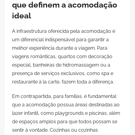
que definem a acomodação
ideal
A infraestrutura oferecida pela acomodação é
um diferencial indispensável para garantir a
melhor experiência durante a viagem. Para
viagens românticas, quartos com decoração
especial, banheiras de hidromassagem ou a
presença de serviços exclusivos, como spa e
restaurante à la carte, fazem toda a diferença.
Em contrapartida, para famílias, é fundamental
que a acomodação possua áreas destinadas ao
lazer infantil, como playgrounds e piscinas, além
de espaços amplos para que todos possam se
sentir à vontade. Cozinhas ou cozinhas