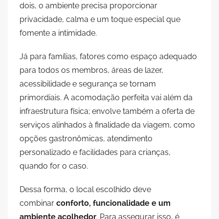
dois, o ambiente precisa proporcionar
privacidade, calma e um toque especial que
fomente a intimidade.
Já para famílias, fatores como espaço adequado
para todos os membros, áreas de lazer,
acessibilidade e segurança se tornam
primordiais. A acomodação perfeita vai além da
infraestrutura física; envolve também a oferta de
serviços alinhados à finalidade da viagem, como
opções gastronômicas, atendimento
personalizado e facilidades para crianças,
quando for o caso.
Dessa forma, o local escolhido deve
combinar
conforto, funcionalidade e um
ambiente acolhedor
. Para assegurar isso, é