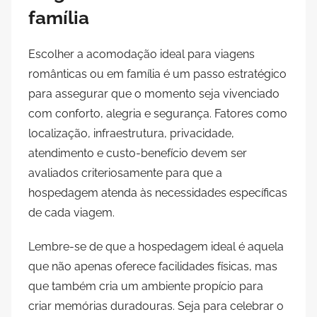
família
Escolher a acomodação ideal para viagens
românticas ou em família é um passo estratégico
para assegurar que o momento seja vivenciado
com conforto, alegria e segurança. Fatores como
localização, infraestrutura, privacidade,
atendimento e custo-benefício devem ser
avaliados criteriosamente para que a
hospedagem atenda às necessidades específicas
de cada viagem.
Lembre-se de que a hospedagem ideal é aquela
que não apenas oferece facilidades físicas, mas
que também cria um ambiente propício para
criar memórias duradouras. Seja para celebrar o