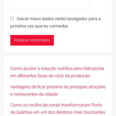
Salvar meus dados neste navegador para a
próxima vez que eu comentar.
Como ajustar a solução nutritiva para hidroponia
em diferentes fases do ciclo de produção
Vantagens de ficar próximo às principais atrações
e restaurantes da cidade
Como os recifes de corais transformaram Porto
de Galinhas em um dos destinos mais fascinantes