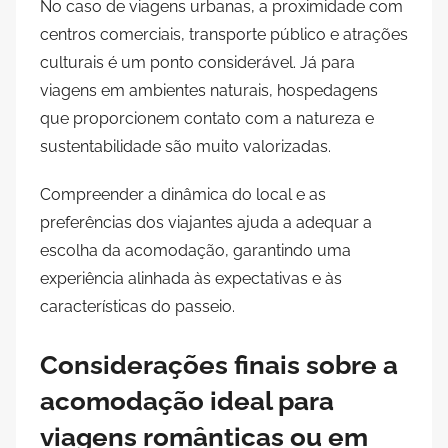
No caso de viagens urbanas, a proximidade com
centros comerciais, transporte público e atrações
culturais é um ponto considerável. Já para
viagens em ambientes naturais, hospedagens
que proporcionem contato com a natureza e
sustentabilidade são muito valorizadas.
Compreender a dinâmica do local e as
preferências dos viajantes ajuda a adequar a
escolha da acomodação, garantindo uma
experiência alinhada às expectativas e às
características do passeio.
Considerações finais sobre a
acomodação ideal para
viagens românticas ou em