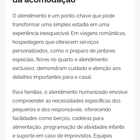
O atendimento é um ponto-chave que pode
transformar uma simples estadia em uma
experiência inesquecível. Em viagens românticas,
hospedagens que oferecem serviços
personalizados, como o preparo de jantares
especiais, flores no quarto e atendimento
exclusivo, demonstram cuidado e atenção aos
detalhes importantes para o casal.
Para famílias, o atendimento humanizado envolve
compreender as necessidades específicas dos
pequenos e dos responsáveis, oferecendo
facilidades como berços, cadeiras para
alimentação, programação de atividades infantis
e suporte em caso de imprevistos. Equipes