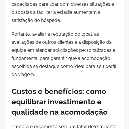
capacitadas para lidar com diversas situações e
dispostas a facilitar a estadia aumentam a
satisfação do hóspede.
Portanto, avaliar a reputação do local, as
avaliações de outros clientes e a disposição da
equipe em atender solicitações personalizadas é
fundamental para garantir que a acomodação
escolhida se destaque como ideal para seu perfil
de viagem.
Custos e benefícios: como
equilibrar investimento e
qualidade na acomodação
Embora o orçamento seja um fator determinante