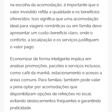
na escolha da acomodação, é importante que o
valor investido reflita a qualidade e os benefícios
oferecidos. Isso significa que uma acomodação
ideal para viagens românticas ou em família deve
apresentar um custo-benefício claro, onde o
conforto, a localização e os serviços justifiquem
o valor pago.
Economizar de forma inteligente implica em
analisar promoções, pacotes e serviços inclusos,
como café da manhã, estacionamento e acesso a
áreas comuns. Para famílias, também pode valer
a pena optar por acomodações que
disponibilizam opções de refeições no local,
evitando deslocamentos frequentes e garantindo
praticidade.