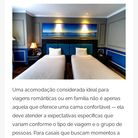
Uma acomodação considerada ideal para
viagens românticas ou em família não é apenas
aquela que oferece uma cama confortável — ela
deve atender a expectativas específicas que
variam conforme o tipo de viagem e o grupo de
pessoas. Para casais que buscam momentos a