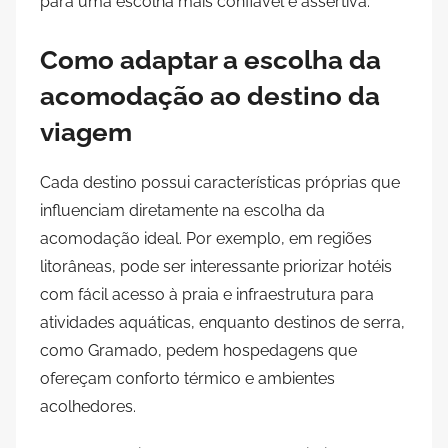
para uma escolha mais confiável e assertiva.
Como adaptar a escolha da
acomodação ao destino da
viagem
Cada destino possui características próprias que
influenciam diretamente na escolha da
acomodação ideal. Por exemplo, em regiões
litorâneas, pode ser interessante priorizar hotéis
com fácil acesso à praia e infraestrutura para
atividades aquáticas, enquanto destinos de serra,
como Gramado, pedem hospedagens que
ofereçam conforto térmico e ambientes
acolhedores.