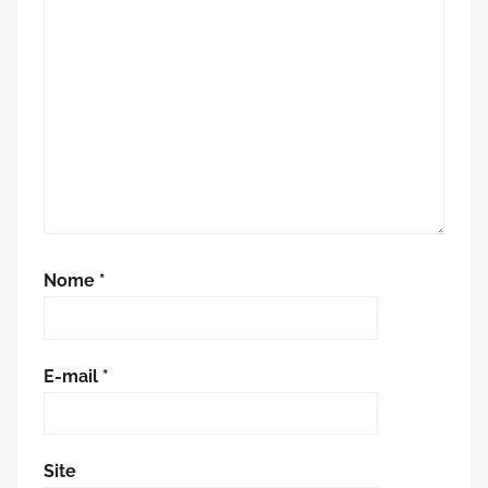
Nome
*
E-mail
*
Site