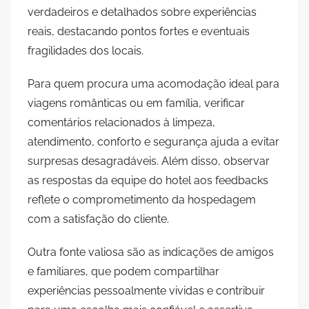
verdadeiros e detalhados sobre experiências
reais, destacando pontos fortes e eventuais
fragilidades dos locais.
Para quem procura uma acomodação ideal para
viagens românticas ou em família, verificar
comentários relacionados à limpeza,
atendimento, conforto e segurança ajuda a evitar
surpresas desagradáveis. Além disso, observar
as respostas da equipe do hotel aos feedbacks
reflete o comprometimento da hospedagem
com a satisfação do cliente.
Outra fonte valiosa são as indicações de amigos
e familiares, que podem compartilhar
experiências pessoalmente vividas e contribuir