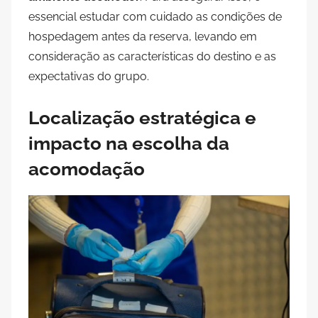
essencial estudar com cuidado as condições de
hospedagem antes da reserva, levando em
consideração as características do destino e as
expectativas do grupo.
Localização estratégica e
impacto na escolha da
acomodação