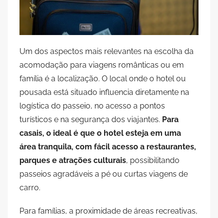
Um dos aspectos mais relevantes na escolha da
acomodação para viagens românticas ou em
família é a localização. O local onde o hotel ou
pousada está situado influencia diretamente na
logística do passeio, no acesso a pontos
turísticos e na segurança dos viajantes.
Para
casais, o ideal é que o hotel esteja em uma
área tranquila, com fácil acesso a restaurantes,
parques e atrações culturais
, possibilitando
passeios agradáveis a pé ou curtas viagens de
carro.
Para famílias, a proximidade de áreas recreativas,