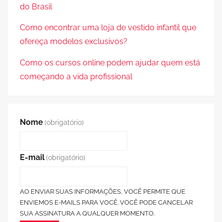
do Brasil
Como encontrar uma loja de vestido infantil que
ofereça modelos exclusivos?
Como os cursos online podem ajudar quem está
começando a vida profissional
Nome
(obrigatório)
E-mail
(obrigatório)
AO ENVIAR SUAS INFORMAÇÕES, VOCÊ PERMITE QUE
ENVIEMOS E-MAILS PARA VOCÊ. VOCÊ PODE CANCELAR
SUA ASSINATURA A QUALQUER MOMENTO.