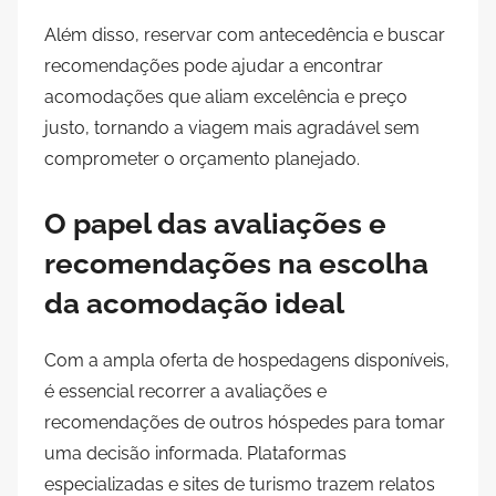
Além disso, reservar com antecedência e buscar
recomendações pode ajudar a encontrar
acomodações que aliam excelência e preço
justo, tornando a viagem mais agradável sem
comprometer o orçamento planejado.
O papel das avaliações e
recomendações na escolha
da acomodação ideal
Com a ampla oferta de hospedagens disponíveis,
é essencial recorrer a avaliações e
recomendações de outros hóspedes para tomar
uma decisão informada. Plataformas
especializadas e sites de turismo trazem relatos