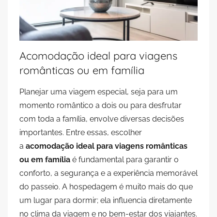
Acomodação ideal para viagens
românticas ou em família
Planejar uma viagem especial, seja para um
momento romântico a dois ou para desfrutar
com toda a família, envolve diversas decisões
importantes. Entre essas, escolher
a
acomodação ideal para viagens românticas
ou em família
é fundamental para garantir o
conforto, a segurança e a experiência memorável
do passeio. A hospedagem é muito mais do que
um lugar para dormir; ela influencia diretamente
no clima da viagem e no bem-estar dos viajantes.