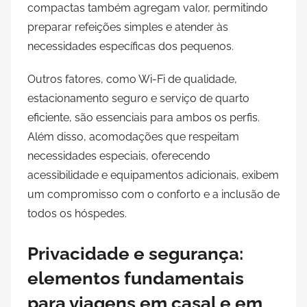
compactas também agregam valor, permitindo
preparar refeições simples e atender às
necessidades específicas dos pequenos.
Outros fatores, como Wi-Fi de qualidade,
estacionamento seguro e serviço de quarto
eficiente, são essenciais para ambos os perfis.
Além disso, acomodações que respeitam
necessidades especiais, oferecendo
acessibilidade e equipamentos adicionais, exibem
um compromisso com o conforto e a inclusão de
todos os hóspedes.
Privacidade e segurança:
elementos fundamentais
para viagens em casal e em