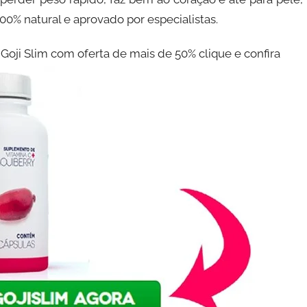
100% natural e aprovado por especialistas.
 Goji Slim com oferta de mais de 50% clique e confira