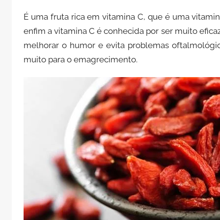
É uma fruta rica em vitamina C, que é uma vitami
enfim a vitamina C é conhecida por ser muito efica
melhorar o humor e evita problemas oftalmológic
muito para o emagrecimento.