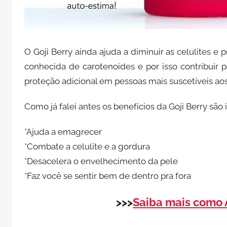
O Goji Berry ainda ajuda a diminuir as celulites e 
conhecida de carotenoides e por isso contribuir 
proteção adicional em pessoas mais suscetíveis aos 
Como já falei antes os benefícios da Goji Berry são 
*Ajuda a emagrecer
*Combate a celulite e a gordura
*Desacelera o envelhecimento da pele
*Faz você se sentir bem de dentro pra fora
>>>
Saiba mais como A