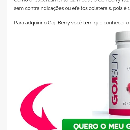
sem contraindicações ou efeitos colaterais, pois é 
Para adquirir o Goji Berry você tem que conhecer o