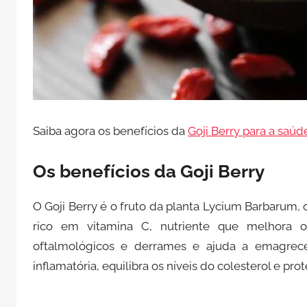
Saiba agora os benefícios da
Goji Berry para a saúd
Os benefícios da Goji Berry
O Goji Berry é o fruto da planta Lycium Barbarum, 
rico em vitamina C, nutriente que melhora 
oftalmológicos e derrames e ajuda a emagrecer
inflamatória, equilibra os níveis do colesterol e pr