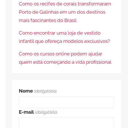
Como os recifes de corais transformaram
Porto de Galinhas em um dos destinos
mais fascinantes do Brasil
Como encontrar uma loja de vestido
infantil que ofereça modelos exclusivos?
Como os cursos online podem ajudar
quem está começando a vida profissional
Nome
(obrigatório)
E-mail
(obrigatório)