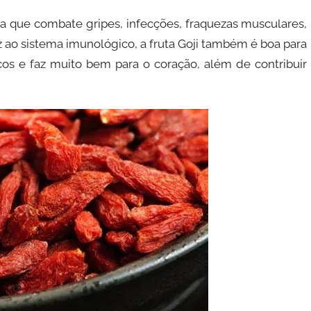
na que combate gripes, infecções, fraquezas musculares,
z ao sistema imunológico, a fruta Goji também é boa para
os e faz muito bem para o coração, além de contribuir