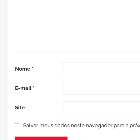
Nome
*
E-mail
*
Site
Salvar meus dados neste navegador para a pró