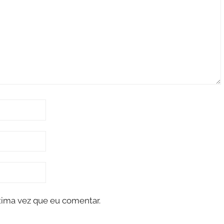
xima vez que eu comentar.