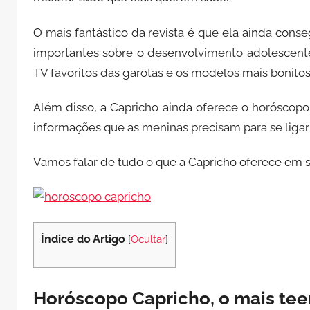
O mais fantástico da revista é que ela ainda conse
importantes sobre o desenvolvimento adolescente
TV favoritos das garotas e os modelos mais bonitos:
Além disso, a Capricho ainda oferece o horóscopo 
informações que as meninas precisam para se ligar
Vamos falar de tudo o que a Capricho oferece em s
Índice do Artigo
[
Ocultar
]
Horóscopo Capricho, o mais tee