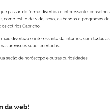
gue passar, de forma divertida e interessante, conselhos
, como estilo de vida, sexo, as bandas e programas de
 os colírios Capricho.
mais divertido e interessante da internet, com todas as
 nas previsões super acertadas.
ua seção de horóscopo e outras curiosidades!
n da web!