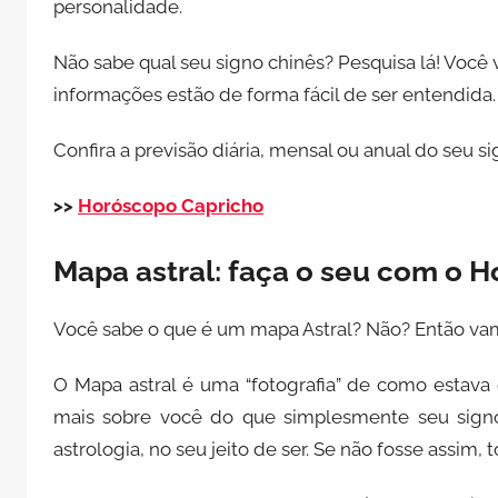
personalidade.
Não sabe qual seu signo chinês? Pesquisa lá! Você v
informações estão de forma fácil de ser entendida.
Confira a previsão diária, mensal ou anual do seu 
>>
Horóscopo Capricho
Mapa astral: faça o seu com o 
Você sabe o que é um mapa Astral? Não? Então vam
O Mapa astral é uma “fotografia” de como estava
mais sobre você do que simplesmente seu signo
astrologia, no seu jeito de ser. Se não fosse assi