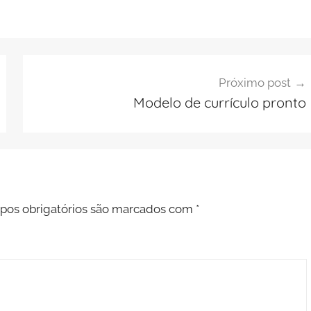
Próximo post
Modelo de currículo pronto
os obrigatórios são marcados com
*