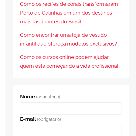
Como os recifes de corais transformaram
Porto de Galinhas em um dos destinos
mais fascinantes do Brasil
Como encontrar uma loja de vestido
infantil que ofereça modelos exclusivos?
Como os cursos online podem ajudar
quem está começando a vida profissional
Nome
(obrigatório)
E-mail
(obrigatório)