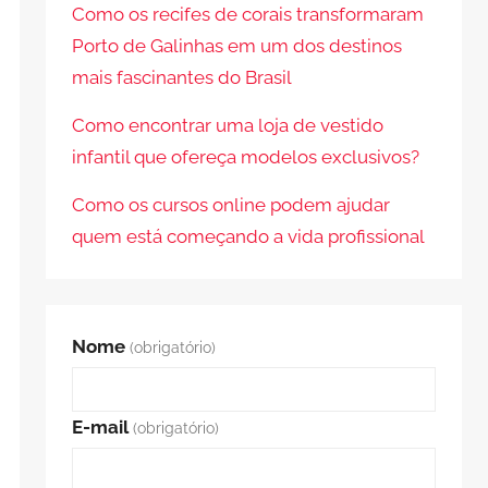
Como os recifes de corais transformaram
Porto de Galinhas em um dos destinos
mais fascinantes do Brasil
Como encontrar uma loja de vestido
infantil que ofereça modelos exclusivos?
Como os cursos online podem ajudar
quem está começando a vida profissional
Nome
(obrigatório)
E-mail
(obrigatório)