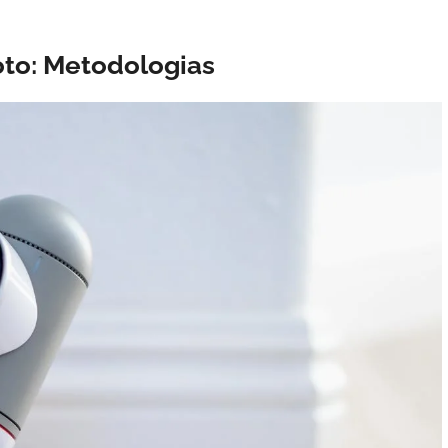
to: Metodologias