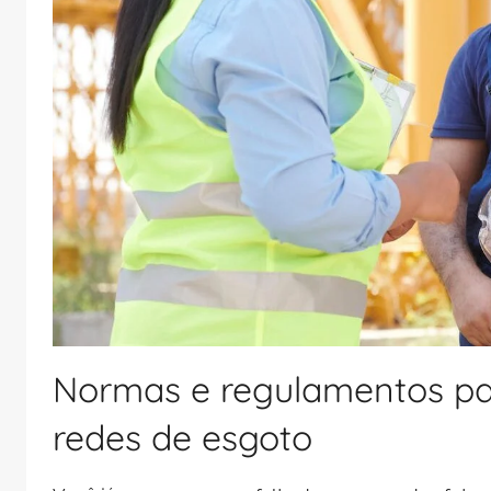
Normas e regulamentos pa
redes de esgoto