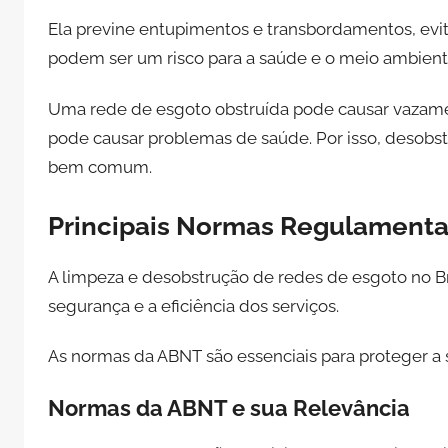
Ela previne entupimentos e transbordamentos, evita
podem ser um risco para a saúde e o meio ambient
Uma rede de esgoto obstruída pode causar vazamen
pode causar problemas de saúde. Por isso, desobstr
bem comum.
Principais Normas Regulamenta
A limpeza e desobstrução de redes de esgoto no B
segurança e a eficiência dos serviços.
As normas da ABNT são essenciais para proteger a 
Normas da ABNT e sua Relevância