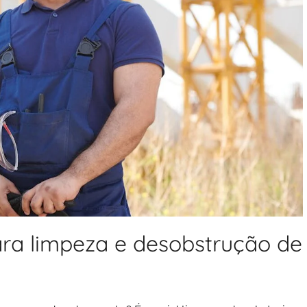
ra limpeza e desobstrução de