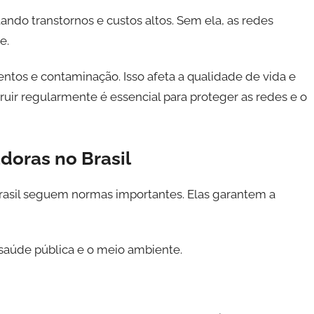
ndo transtornos e custos altos. Sem ela, as redes
e.
tos e contaminação. Isso afeta a qualidade de vida e
uir regularmente é essencial para proteger as redes e o
doras no Brasil
rasil seguem normas importantes. Elas garantem a
saúde pública e o meio ambiente.