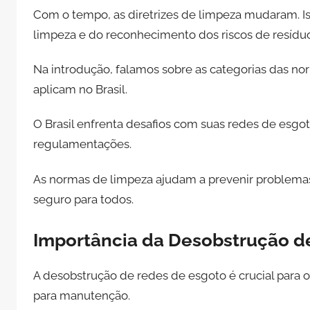
Com o tempo, as diretrizes de limpeza mudaram. I
limpeza e do reconhecimento dos riscos de resíduo
Na introdução, falamos sobre as categorias das 
aplicam no Brasil.
O Brasil enfrenta desafios com suas redes de esg
regulamentações.
As normas de limpeza ajudam a prevenir problema
seguro para todos.
Importância da Desobstrução d
A desobstrução de redes de esgoto é crucial para
para manutenção.