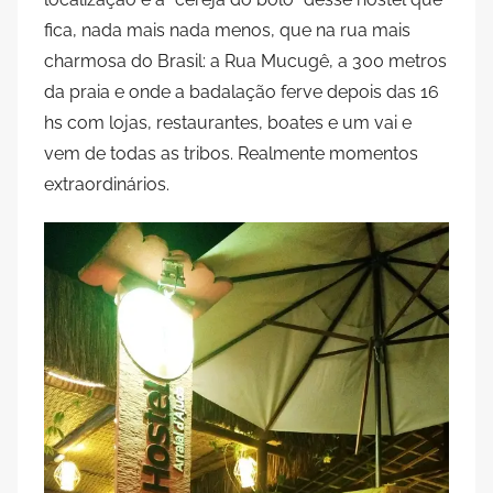
fica, nada mais nada menos, que na rua mais
charmosa do Brasil: a Rua Mucugê, a 300 metros
da praia e onde a badalação ferve depois das 16
hs com lojas, restaurantes, boates e um vai e
vem de todas as tribos. Realmente momentos
extraordinários.