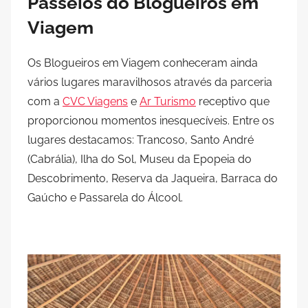
Passeios do Blogueiros em
Viagem
Os Blogueiros em Viagem conheceram ainda
vários lugares maravilhosos através da parceria
com a
CVC Viagens
e
Ar Turismo
receptivo que
proporcionou momentos inesquecíveis. Entre os
lugares destacamos: Trancoso, Santo André
(Cabrália), Ilha do Sol, Museu da Epopeia do
Descobrimento, Reserva da Jaqueira, Barraca do
Gaúcho e Passarela do Álcool.