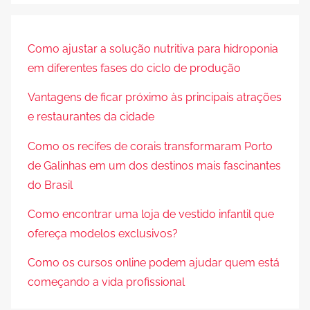
Como ajustar a solução nutritiva para hidroponia
em diferentes fases do ciclo de produção
Vantagens de ficar próximo às principais atrações
e restaurantes da cidade
Como os recifes de corais transformaram Porto
de Galinhas em um dos destinos mais fascinantes
do Brasil
Como encontrar uma loja de vestido infantil que
ofereça modelos exclusivos?
Como os cursos online podem ajudar quem está
começando a vida profissional