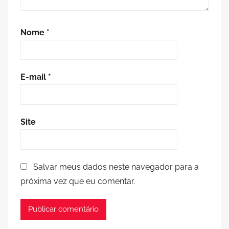
Nome
*
E-mail
*
Site
Salvar meus dados neste navegador para a
próxima vez que eu comentar.