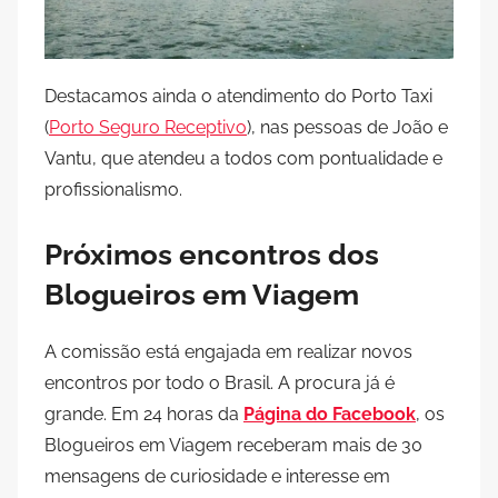
Destacamos ainda o atendimento do Porto Taxi
(
Porto Seguro Receptivo
), nas pessoas de João e
Vantu, que atendeu a todos com pontualidade e
profissionalismo.
Próximos encontros dos
Blogueiros em Viagem
A comissão está engajada em realizar novos
encontros por todo o Brasil. A procura já é
grande. Em 24 horas da
Página do Facebook
, os
Blogueiros em Viagem receberam mais de 30
mensagens de curiosidade e interesse em