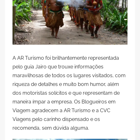
A AR Turismo foi brilhantemente representada
pelo guia Jairo que trouxe informações
maravilhosas de todos os lugares visitados, com
riqueza de detalhes e muito bom humor, além
dos motoristas solícitos e que representam de
maneira ímpar a empresa. Os Blogueiros em
Viagem agradecem a AR Turismo e a CVC
Viagens pelo carinho dispensado e os
recomenda, sem dúvida alguma.