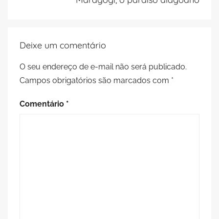
Deixe um comentário
O seu endereço de e-mail não será publicado.
Campos obrigatórios são marcados com
*
Comentário
*