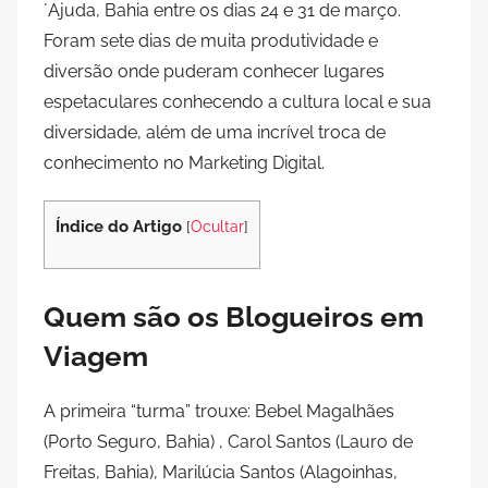
´Ajuda, Bahia entre os dias 24 e 31 de março.
Foram sete dias de muita produtividade e
diversão onde puderam conhecer lugares
espetaculares conhecendo a cultura local e sua
diversidade, além de uma incrível troca de
conhecimento no Marketing Digital.
Índice do Artigo
[
Ocultar
]
Quem são os Blogueiros em
Viagem
A primeira “turma” trouxe: Bebel Magalhães
(Porto Seguro, Bahia) , Carol Santos (Lauro de
Freitas, Bahia), Marilúcia Santos (Alagoinhas,