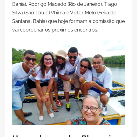
Bahia), Rodrigo Macedo (Rio de Janeiro), Tiago
Silva (São Paulo) Vhirna e Victor Melo (Feira de
Santana, Bahia) que hoje formam a comissão que
vai coordenar os próximos encontros.